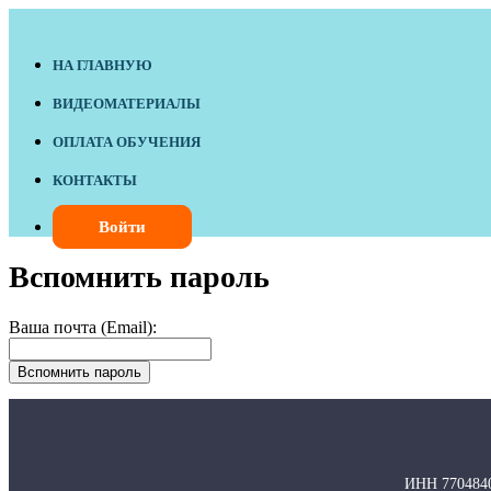
НА ГЛАВНУЮ
ВИДЕОМАТЕРИАЛЫ
ОПЛАТА ОБУЧЕНИЯ
КОНТАКТЫ
Войти
Вспомнить пароль
Ваша почта (Email):
ИНН 77048403