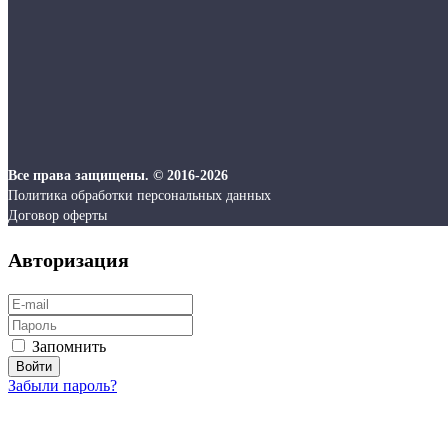
Все права защищены. © 2016-2026
Политика обработки персональных данных
Договор оферты
Авторизация
Запомнить
Забыли пароль?